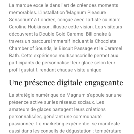
La marque excelle dans l'art de créer des moments
mémorables. L'installation 'Magnum Pleasure
Sensorium' à Londres, conçue avec l'artiste culinaire
Caroline Hobkinson, illustre cette vision. Les visiteurs
découvrent la Double Gold Caramel Billionaire à
travers un parcours immersif incluant la Chocolate
Chamber of Sounds, le Biscuit Passage et le Caramel
Bath. Cette expérience multisensorielle permet aux
participants de personnaliser leur glace selon leur
profil gustatif, rendant chaque visite unique.
Une présence digitale engageante
La stratégie numérique de Magnum s'appuie sur une
présence active sur les réseaux sociaux. Les
amateurs de glaces partagent leurs créations
personnalisées, générant une communauté
passionnée. Le marketing expérientiel se manifeste
aussi dans les conseils de dégustation : température