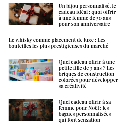
Un bijou personnalisé, le
cadeau idéal : quoi offrir
à une femme de 50 ans
pour son anniversaire
Le whisky comme placement de luxe : Les
bouteilles les plus prestigieuses du marché
Quel cadeau offrir à une
petite fille de 3 ans ? Les
briques de construction
colorées pour développer
sa créativité
Quel cadeau offrir à sa
femme pour Noël : les
bagues personnalisées
qui font sensation