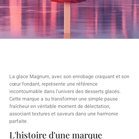
La glace Magnum, avec son enrobage craquant et son
cœur fondant, représente une référence
incontournable dans l'univers des desserts glacés.
Cette marque a su transformer une simple pause
fraîcheur en véritable moment de délectation,
associant textures et saveurs dans une harmonie
parfaite.
L'histoire d'une marque