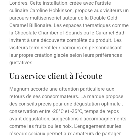
Londres. Cette installation, créée avec l'artiste
culinaire Caroline Hobkinson, propose aux visiteurs un
parcours multisensoriel autour de la Double Gold
Caramel Billionaire. Les espaces thématiques comme
la Chocolate Chamber of Sounds ou le Caramel Bath
invitent à une découverte complète du produit. Les
visiteurs terminent leur parcours en personnalisant
leur propre création glacée selon leurs préférences
gustatives.
Un service client à l'écoute
Magnum accorde une attention particulière aux
retours de ses consommateurs. La marque propose
des conseils précis pour une dégustation optimale :
conservation entre -20°C et -25°C, temps de repos
avant dégustation, suggestions d'accompagnements
comme les fruits ou les noix. L'engagement sur les
réseaux sociaux permet aux amateurs de partager