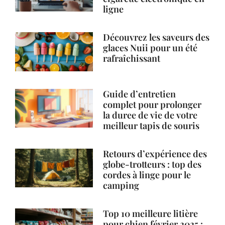
ligne
Découvrez les saveurs des
glaces Nuii pour un été
rafraîchissant
Guide d’entretien
complet pour prolonger
la duree de vie de votre
meilleur tapis de souris
Retours d’expérience des
globe-trotteurs : top des
cordes à linge pour le
camping
Top 10 meilleure litière
pour chien février 2025 :