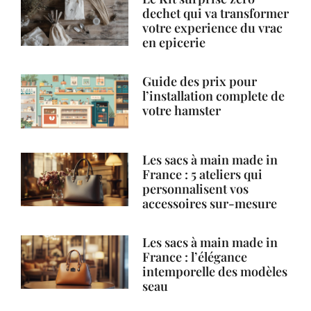
dechet qui va transformer
votre experience du vrac
en epicerie
Guide des prix pour
l’installation complete de
votre hamster
Les sacs à main made in
France : 5 ateliers qui
personnalisent vos
accessoires sur-mesure
Les sacs à main made in
France : l’élégance
intemporelle des modèles
seau