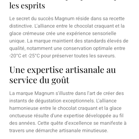
les esprits
Le secret du succès Magnum réside dans sa recette
distinctive. L'alliance entre le chocolat craquant et la
glace crémeuse crée une expérience sensorielle
unique. La marque maintient des standards élevés de
qualité, notamment une conservation optimale entre
-20°C et -25°C pour préserver toutes les saveurs.
Une expertise artisanale au
service du goût
La marque Magnum s'illustre dans l'art de créer des
instants de dégustation exceptionnels. L'alliance
harmonieuse entre le chocolat craquant et la glace
onctueuse résulte d'une expertise développée au fil
des années. Cette quête d'excellence se manifeste à
travers une démarche artisanale minutieuse.