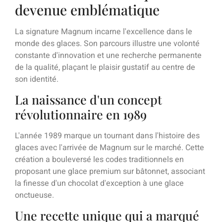
devenue emblématique
La signature Magnum incarne l'excellence dans le
monde des glaces. Son parcours illustre une volonté
constante d'innovation et une recherche permanente
de la qualité, plaçant le plaisir gustatif au centre de
son identité.
La naissance d'un concept
révolutionnaire en 1989
L'année 1989 marque un tournant dans l'histoire des
glaces avec l'arrivée de Magnum sur le marché. Cette
création a bouleversé les codes traditionnels en
proposant une glace premium sur bâtonnet, associant
la finesse d'un chocolat d'exception à une glace
onctueuse.
Une recette unique qui a marqué