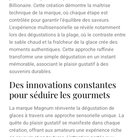
Billionaire. Cette création démontre la maîtrise
technique de la marque, où chaque étape est
contrôlée pour garantir l'équilibre des saveurs.
L'expérience multisensorielle se révèle notamment
lors des dégustations à la plage, où le contraste entre
le sable chaud et la fraîcheur de la glace crée des
moments authentiques. Cette approche raffinée
transforme une simple dégustation en un instant
mémorable, associant le plaisir gustatif à des
souvenirs durables.
Des innovations constantes
pour séduire les gourmets
La marque Magnum réinvente la dégustation de
glaces à travers une approche sensorielle unique. La
quête du plaisir gustatif se manifeste dans chaque
création, offrant aux amateurs une expérience riche