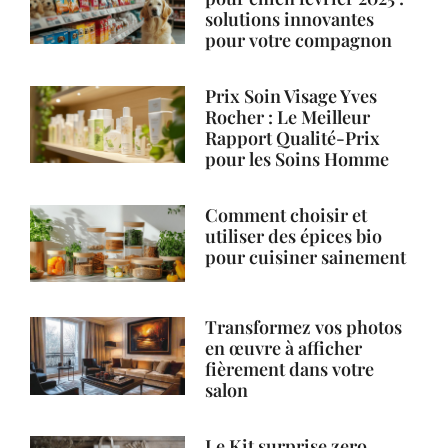
solutions innovantes
pour votre compagnon
Prix Soin Visage Yves
Rocher : Le Meilleur
Rapport Qualité-Prix
pour les Soins Homme
Comment choisir et
utiliser des épices bio
pour cuisiner sainement
Transformez vos photos
en œuvre à afficher
fièrement dans votre
salon
Le Kit surprise zero