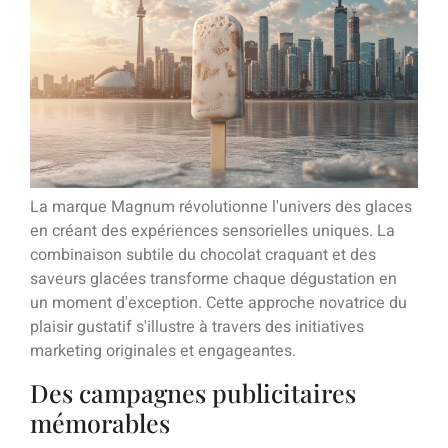
La marque Magnum révolutionne l'univers des glaces
en créant des expériences sensorielles uniques. La
combinaison subtile du chocolat craquant et des
saveurs glacées transforme chaque dégustation en
un moment d'exception. Cette approche novatrice du
plaisir gustatif s'illustre à travers des initiatives
marketing originales et engageantes.
Des campagnes publicitaires
mémorables