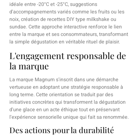
idéale entre -20°C et -25°C, suggestions
d'accompagnements variés comme les fruits ou les
noix, création de recettes DIY type milkshake ou
sundae. Cette approche interactive renforce le lien
entre la marque et ses consommateurs, transformant
la simple dégustation en véritable rituel de plaisir.
L'engagement responsable de
la marque
La marque Magnum s'inscrit dans une démarche
vertueuse en adoptant une stratégie responsable à
long terme. Cette orientation se traduit par des
initiatives concrètes qui transforment la dégustation
d'une glace en un acte éthique tout en préservant
l'expérience sensorielle unique qui fait sa renommée.
Des actions pour la durabilité