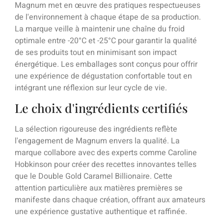
Magnum met en œuvre des pratiques respectueuses
de l'environnement à chaque étape de sa production.
La marque veille à maintenir une chaîne du froid
optimale entre -20°C et -25°C pour garantir la qualité
de ses produits tout en minimisant son impact
énergétique. Les emballages sont conçus pour offrir
une expérience de dégustation confortable tout en
intégrant une réflexion sur leur cycle de vie.
Le choix d'ingrédients certifiés
La sélection rigoureuse des ingrédients reflète
l'engagement de Magnum envers la qualité. La
marque collabore avec des experts comme Caroline
Hobkinson pour créer des recettes innovantes telles
que le Double Gold Caramel Billionaire. Cette
attention particulière aux matières premières se
manifeste dans chaque création, offrant aux amateurs
une expérience gustative authentique et raffinée.