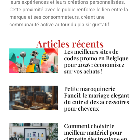
leurs expériences et leurs créations personnalisées.
Cette proximité avec le public renforce le lien entre la
marque et ses consommateurs, créant une
communauté active autour du plaisir gustatif.
Articles récents
Les meilleurs sites de
codes promo en Belgique
pour 2026 : économisez
sur vos achats !
Petite maroquinerie
Fancil: le mariage elegant
du cuir et des accessoires
pour cheveux
Comment choisir le
meilleur matériel pour
cigarette électronique en