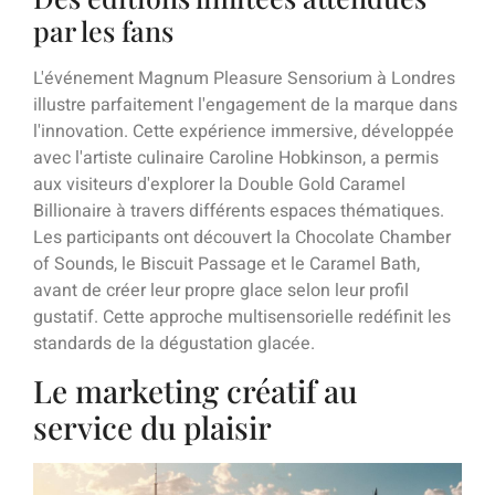
par les fans
L'événement Magnum Pleasure Sensorium à Londres
illustre parfaitement l'engagement de la marque dans
l'innovation. Cette expérience immersive, développée
avec l'artiste culinaire Caroline Hobkinson, a permis
aux visiteurs d'explorer la Double Gold Caramel
Billionaire à travers différents espaces thématiques.
Les participants ont découvert la Chocolate Chamber
of Sounds, le Biscuit Passage et le Caramel Bath,
avant de créer leur propre glace selon leur profil
gustatif. Cette approche multisensorielle redéfinit les
standards de la dégustation glacée.
Le marketing créatif au
service du plaisir