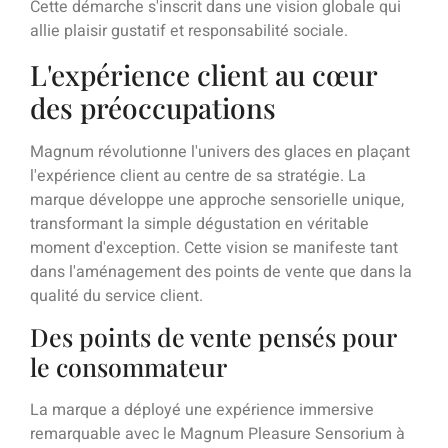
Cette démarche s'inscrit dans une vision globale qui
allie plaisir gustatif et responsabilité sociale.
L'expérience client au cœur
des préoccupations
Magnum révolutionne l'univers des glaces en plaçant
l'expérience client au centre de sa stratégie. La
marque développe une approche sensorielle unique,
transformant la simple dégustation en véritable
moment d'exception. Cette vision se manifeste tant
dans l'aménagement des points de vente que dans la
qualité du service client.
Des points de vente pensés pour
le consommateur
La marque a déployé une expérience immersive
remarquable avec le Magnum Pleasure Sensorium à