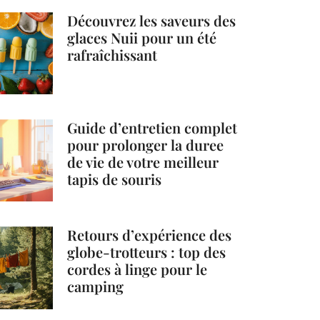
Découvrez les saveurs des
glaces Nuii pour un été
rafraîchissant
Guide d’entretien complet
pour prolonger la duree
de vie de votre meilleur
tapis de souris
Retours d’expérience des
globe-trotteurs : top des
cordes à linge pour le
camping