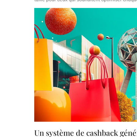
Un système de cashback géné