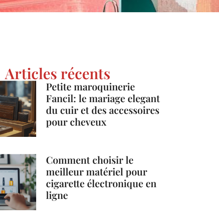
Articles récents
Petite maroquinerie
Fancil: le mariage elegant
du cuir et des accessoires
pour cheveux
Comment choisir le
meilleur matériel pour
cigarette électronique en
ligne