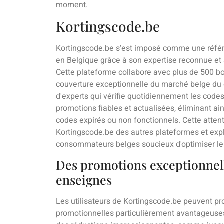
moment.
Kortingscode.be
Kortingscode.be s'est imposé comme une référ
en Belgique grâce à son expertise reconnue et s
Cette plateforme collabore avec plus de 500 bou
couverture exceptionnelle du marché belge du
d'experts qui vérifie quotidiennement les codes
promotions fiables et actualisées, éliminant ai
codes expirés ou non fonctionnels. Cette attent
Kortingscode.be des autres plateformes et expl
consommateurs belges soucieux d'optimiser le
Des promotions exceptionnel
enseignes
Les utilisateurs de Kortingscode.be peuvent pro
promotionnelles particulièrement avantageuse