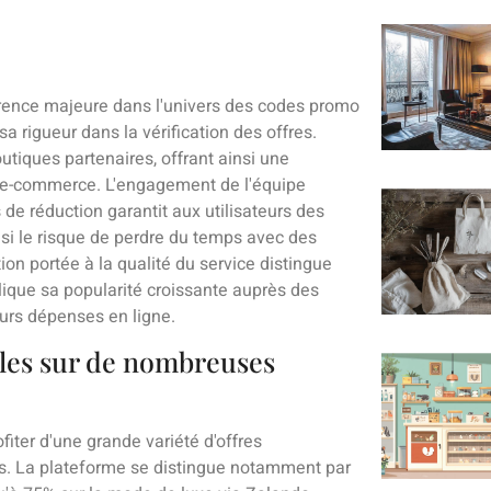
ence majeure dans l'univers des codes promo
a rigueur dans la vérification des offres.
tiques partenaires, offrant ainsi une
 e-commerce. L'engagement de l'équipe
 de réduction garantit aux utilisateurs des
nsi le risque de perdre du temps avec des
ion portée à la qualité du service distingue
ique sa popularité croissante auprès des
urs dépenses en ligne.
les sur de nombreuses
fiter d'une grande variété d'offres
s. La plateforme se distingue notamment par