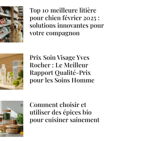
Top 10 meilleure litière
pour chien février 2025 :
solutions innovantes pour
votre compagnon
Prix Soin Visage Yves
Rocher : Le Meilleur
Rapport Qualité-Prix
pour les Soins Homme
Comment choisir et
utiliser des épices bio
pour cuisiner sainement