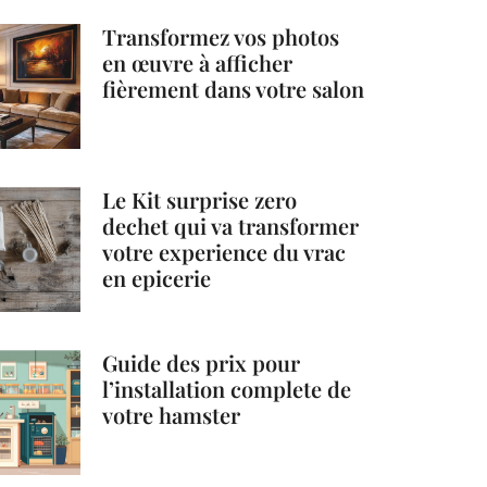
Transformez vos photos
en œuvre à afficher
fièrement dans votre salon
Le Kit surprise zero
dechet qui va transformer
votre experience du vrac
en epicerie
Guide des prix pour
l’installation complete de
votre hamster