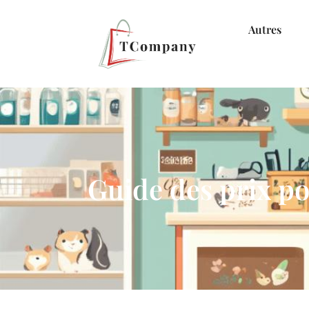
Autres
Guide des prix po