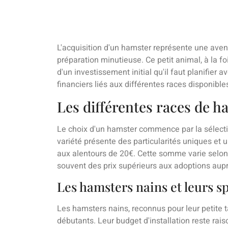
L'acquisition d'un hamster représente une ave
préparation minutieuse. Ce petit animal, à la fo
d'un investissement initial qu'il faut planifier
financiers liés aux différentes races disponible
Les différentes races de ha
Le choix d'un hamster commence par la sélecti
variété présente des particularités uniques et 
aux alentours de 20€. Cette somme varie selon l
souvent des prix supérieurs aux adoptions auprè
Les hamsters nains et leurs sp
Les hamsters nains, reconnus pour leur petite ta
débutants. Leur budget d'installation reste ra