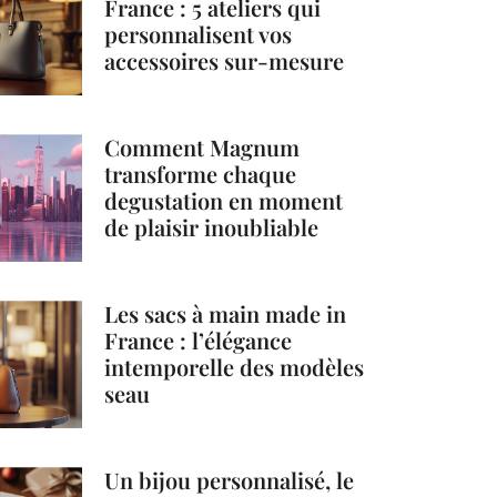
France : 5 ateliers qui
personnalisent vos
accessoires sur-mesure
Comment Magnum
transforme chaque
degustation en moment
de plaisir inoubliable
Les sacs à main made in
France : l’élégance
intemporelle des modèles
seau
Un bijou personnalisé, le