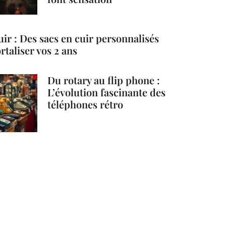
ir : Des sacs en cuir personnalisés
taliser vos 2 ans
Du rotary au flip phone :
L’évolution fascinante des
téléphones rétro