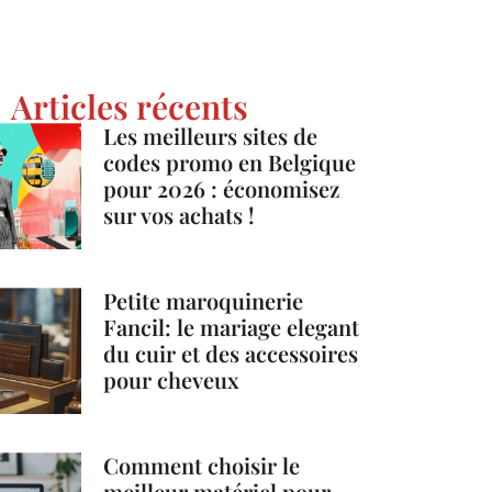
Articles récents
Les meilleurs sites de
codes promo en Belgique
pour 2026 : économisez
sur vos achats !
Petite maroquinerie
Fancil: le mariage elegant
du cuir et des accessoires
pour cheveux
Comment choisir le
meilleur matériel pour