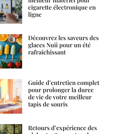
cigarette électronique en
ligne
Découvrez les saveurs des
glaces Nuii pour un été
rafraîchissant
Guide d’entretien complet
pour prolonger la duree
de vie de votre meilleur
tapis de souris
Retours d’expérience des